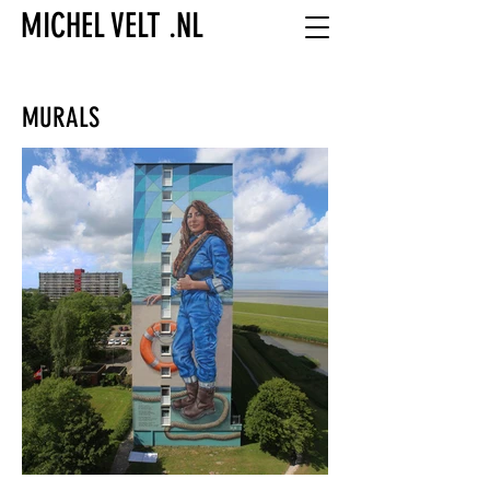
MICHEL VELT .NL
MURALS